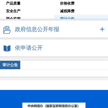
产品质量
价格收费
安全生产
减税降费
国企监管
审计公告
教育考试
就业创业
政府信息公开年报
解读回应
政府常务会议
新闻发布会
依申请公开
审计公告