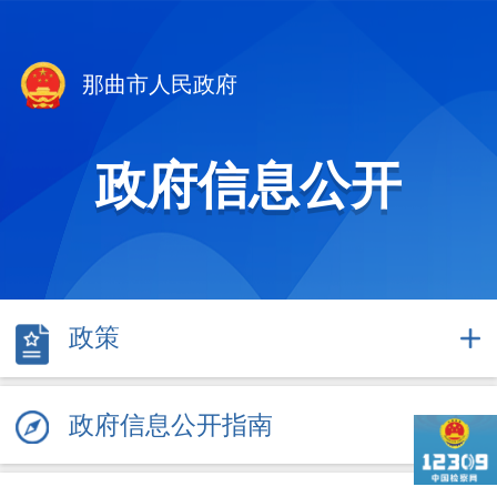
那曲市人民政府
政府信息公开
政策
政府信息公开指南