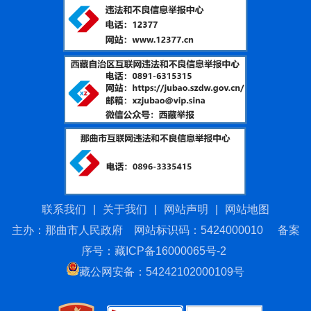
联系我们
|
关于我们
|
网站声明
|
网站地图
主办：那曲市人民政府 网站标识码：5424000010
备案
序号：藏ICP备16000065号-2
藏公网安备：54242102000109号