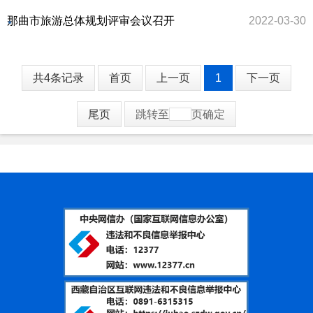
那曲市旅游总体规划评审会议召开
2022-03-30
共4条记录
首页
上一页
1
下一页
尾页
跳转至
页
确定