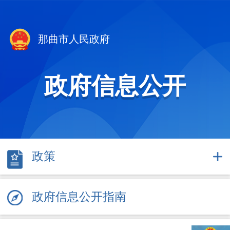
那曲市人民政府
政府信息公开
政策
政府信息公开指南